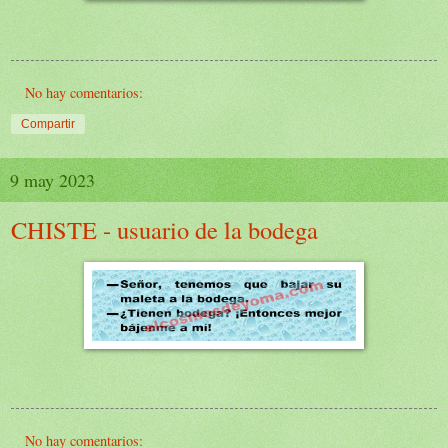
No hay comentarios:
Compartir
9 may 2023
CHISTE - usuario de la bodega
No hay comentarios: