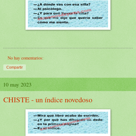
No hay comentarios:
Compartir
10 may 2023
CHISTE - un índice novedoso