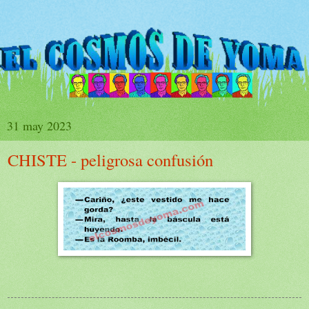
31 may 2023
CHISTE - peligrosa confusión