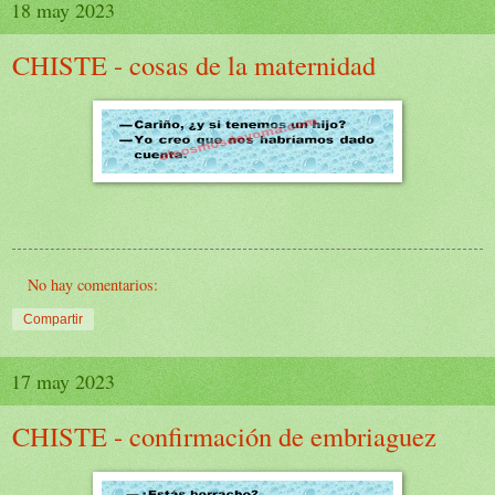
18 may 2023
CHISTE - cosas de la maternidad
No hay comentarios:
Compartir
17 may 2023
CHISTE - confirmación de embriaguez