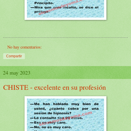
No hay comentarios:
Compartir
24 may 2023
CHISTE - excelente en su profesión