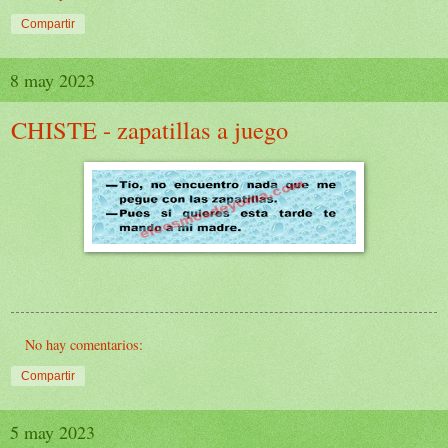
Compartir
8 may 2023
CHISTE - zapatillas a juego
No hay comentarios:
Compartir
5 may 2023