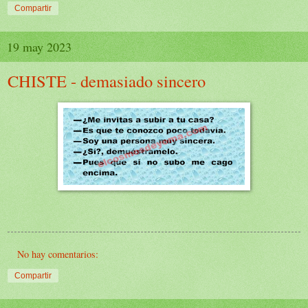
Compartir
19 may 2023
CHISTE - demasiado sincero
No hay comentarios:
Compartir