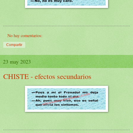
No hay comentarios:
Compartir
23 may 2023
CHISTE - efectos secundarios