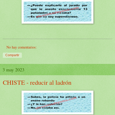
No hay comentarios:
Compartir
3 may 2023
CHISTE - reducir al ladrón