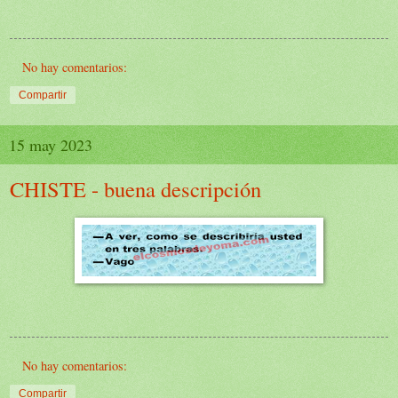
No hay comentarios:
Compartir
15 may 2023
CHISTE - buena descripción
No hay comentarios:
Compartir