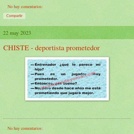
No hay comentarios:
Compartir
22 may 2023
CHISTE - deportista prometedor
No hay comentarios: