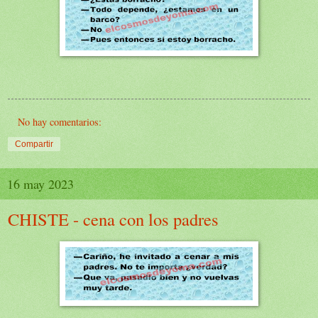
No hay comentarios:
Compartir
16 may 2023
CHISTE - cena con los padres