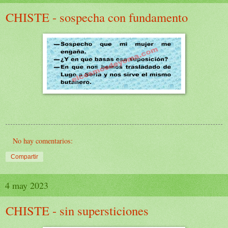
CHISTE - sospecha con fundamento
No hay comentarios:
Compartir
4 may 2023
CHISTE - sin supersticiones