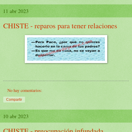
11 abr 2023
CHISTE - reparos para tener relaciones
No hay comentarios:
Compartir
10 abr 2023
CHISTE - preocupación infundada