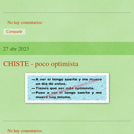
No hay comentarios:
Compartir
27 abr 2023
CHISTE - poco optimista
No hay comentarios: