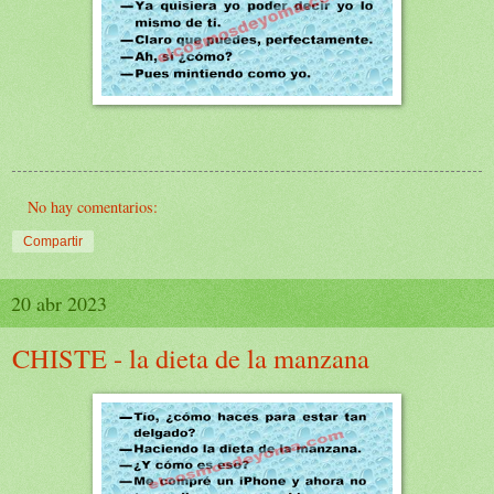
No hay comentarios:
Compartir
20 abr 2023
CHISTE - la dieta de la manzana