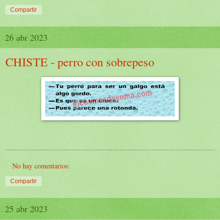
Compartir
26 abr 2023
CHISTE - perro con sobrepeso
No hay comentarios:
Compartir
25 abr 2023