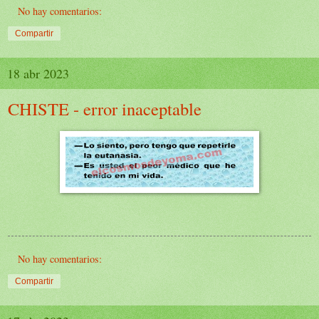
No hay comentarios:
Compartir
18 abr 2023
CHISTE - error inaceptable
No hay comentarios:
Compartir