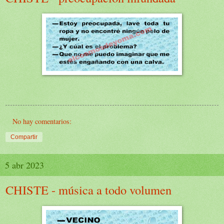
No hay comentarios:
Compartir
5 abr 2023
CHISTE - música a todo volumen