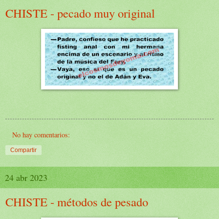
CHISTE - pecado muy original
No hay comentarios:
Compartir
24 abr 2023
CHISTE - métodos de pesado