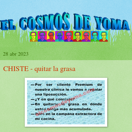
28 abr 2023
CHISTE - quitar la grasa