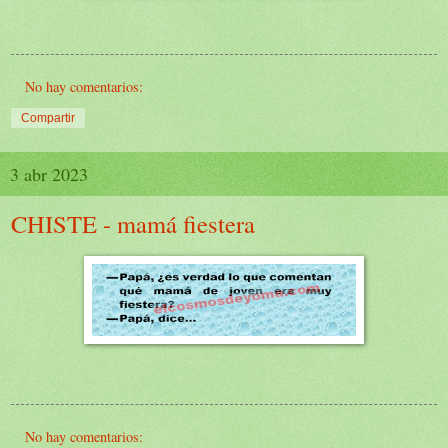
No hay comentarios:
Compartir
3 abr 2023
CHISTE - mamá fiestera
No hay comentarios: