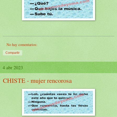
No hay comentarios:
Compartir
4 abr 2023
CHISTE - mujer rencorosa