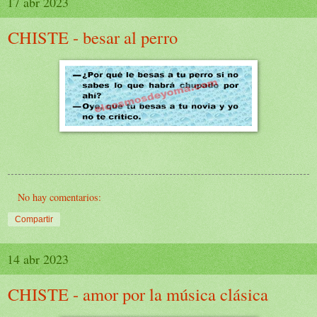
17 abr 2023
CHISTE - besar al perro
No hay comentarios:
Compartir
14 abr 2023
CHISTE - amor por la música clásica