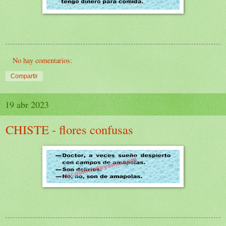
No hay comentarios:
Compartir
19 abr 2023
CHISTE - flores confusas