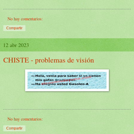
No hay comentarios:
Compartir
12 abr 2023
CHISTE - problemas de visión
No hay comentarios:
Compartir