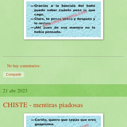
No hay comentarios:
Compartir
21 abr 2023
CHISTE - mentiras piadosas