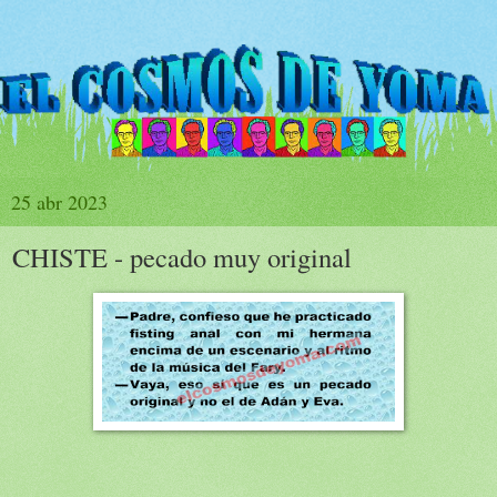
25 abr 2023
CHISTE - pecado muy original