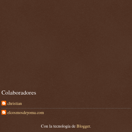
Colaboradores
christian
elcosmosdeyoma.com
Con la tecnología de
Blogger
.