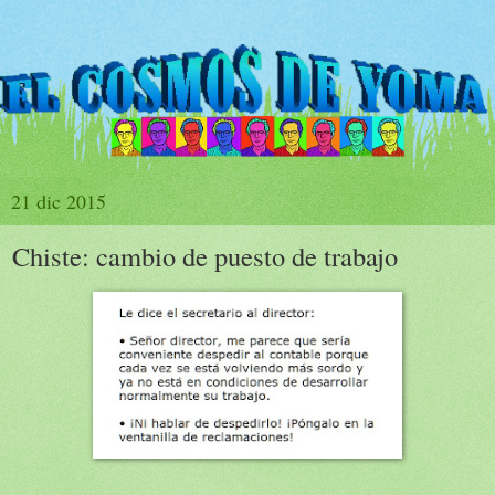
21 dic 2015
Chiste: cambio de puesto de trabajo