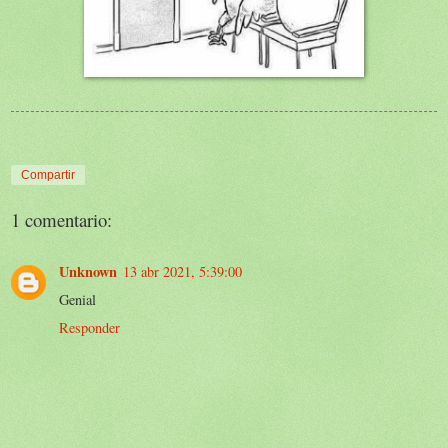
Compartir
1 comentario:
Unknown
13 abr 2021, 5:39:00
Genial
Responder