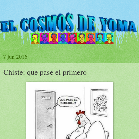
7 jun 2016
Chiste: que pase el primero