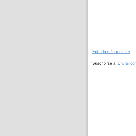
Entrada más reciente
Suscribirse a:
Enviar co