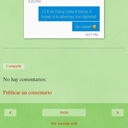
Compartir
No hay comentarios:
Publicar un comentario
‹
›
Inicio
Ver versión web