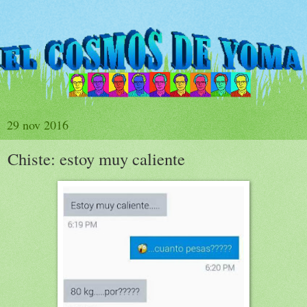
29 nov 2016
Chiste: estoy muy caliente