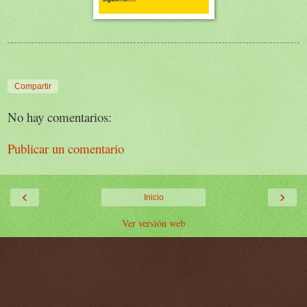
Compartir
No hay comentarios:
Publicar un comentario
‹
›
Inicio
Ver versión web