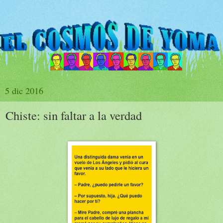
5 dic 2016
Chiste: sin faltar a la verdad