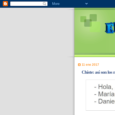
11 ene 2017
Chiste: así son los