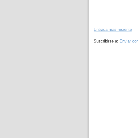
Entrada más reciente
Suscribirse a:
Enviar co