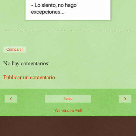
Compartir
No hay comentarios:
Publicar un comentario
‹
›
Inicio
Ver versión web