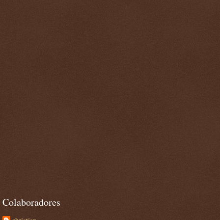
Colaboradores