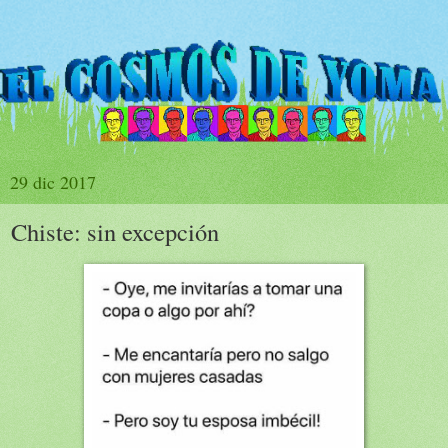
29 dic 2017
Chiste: sin excepción