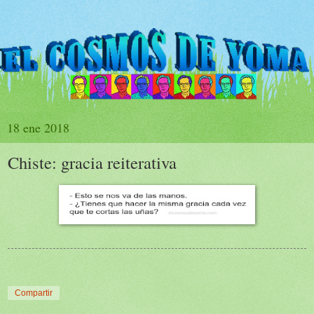
18 ene 2018
Chiste: gracia reiterativa
Compartir