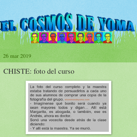
26 mar 2019
CHISTE: foto del curso