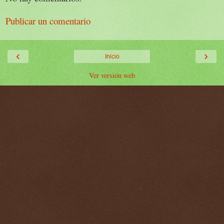
Publicar un comentario
‹
›
Inicio
Ver versión web