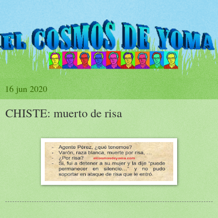
16 jun 2020
CHISTE: muerto de risa