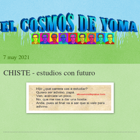
7 may 2021
CHISTE - estudios con futuro