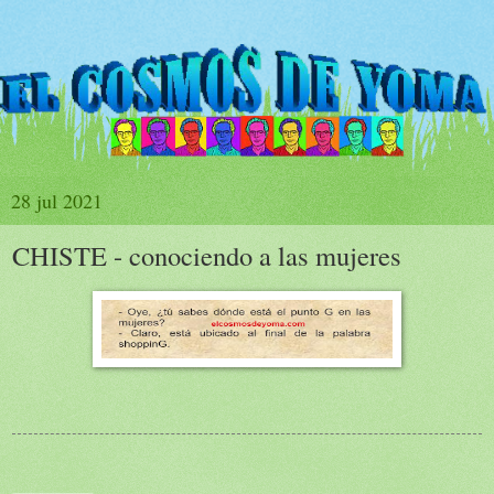
28 jul 2021
CHISTE - conociendo a las mujeres