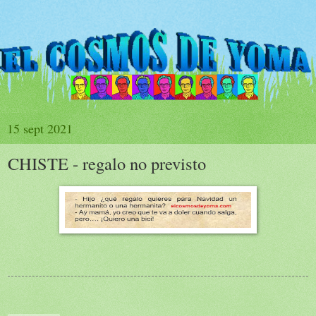
15 sept 2021
CHISTE - regalo no previsto