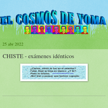
25 abr 2022
CHISTE - exámenes idénticos