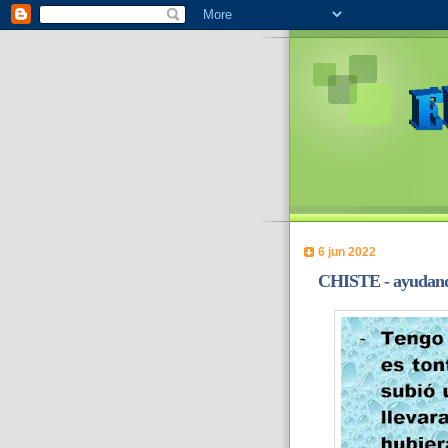
6 jun 2022
CHISTE - ayudando