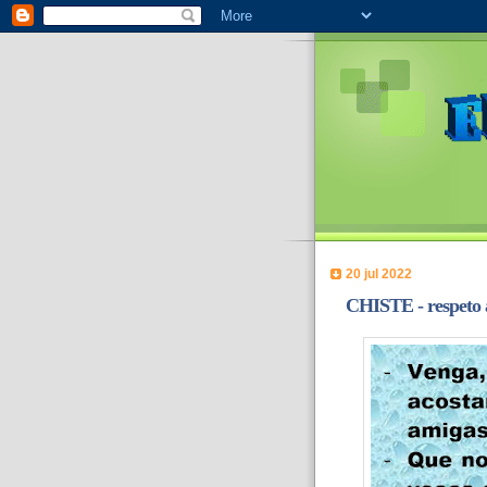
20 jul 2022
CHISTE - respeto a