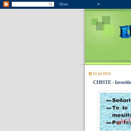
21 jul 2023
CHISTE - favoriti