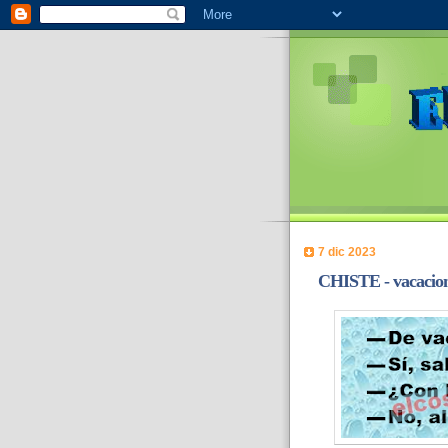
7 dic 2023
CHISTE - vacacion