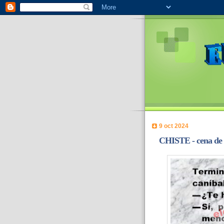
9 oct 2024
CHISTE - cena de 