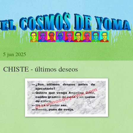
5 jun 2025
CHISTE - últimos deseos