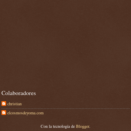
Colaboradores
christian
elcosmosdeyoma.com
Con la tecnología de
Blogger
.