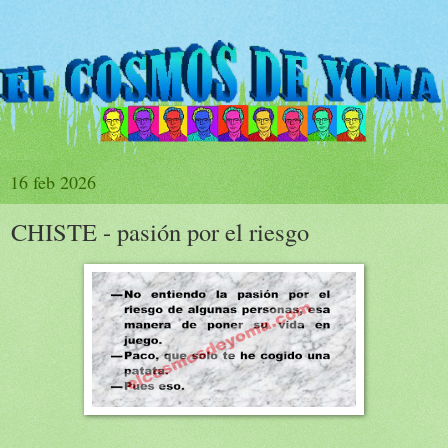
16 feb 2026
CHISTE - pasión por el riesgo