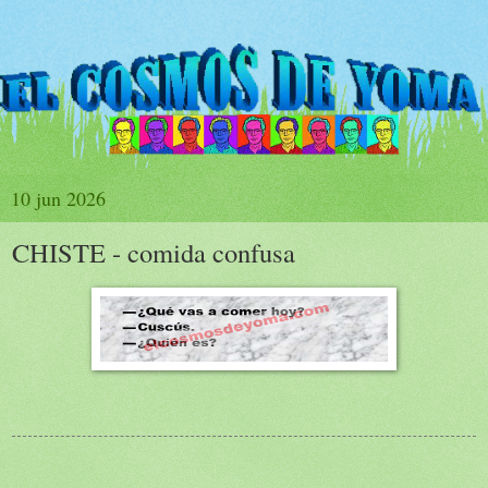
10 jun 2026
CHISTE - comida confusa