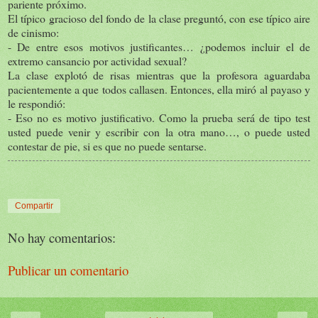
pariente próximo.
El típico gracioso del fondo de la clase preguntó, con ese típico aire
de cinismo:
- De entre esos motivos justificantes… ¿podemos incluir el de
extremo cansancio por actividad sexual?
La clase explotó de risas mientras que la profesora aguardaba
pacientemente a que todos callasen. Entonces, ella miró al payaso y
le respondió:
- Eso no es motivo justificativo. Como la prueba será de tipo test
usted puede venir y escribir con la otra mano…, o puede usted
contestar de pie, si es que no puede sentarse.
Compartir
No hay comentarios:
Publicar un comentario