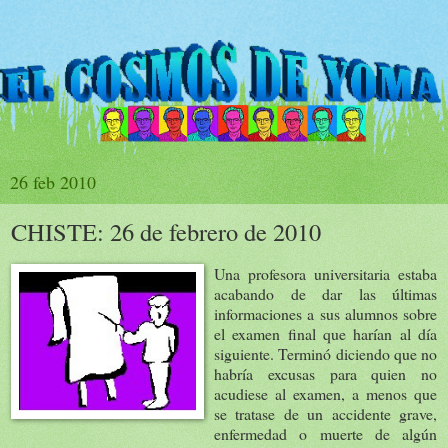
26 feb 2010
CHISTE: 26 de febrero de 2010
Una profesora universitaria estaba
acabando de dar las últimas
informaciones a sus alumnos sobre
el examen final que harían al día
siguiente. Terminó diciendo que no
habría excusas para quien no
acudiese al examen, a menos que
se tratase de un accidente grave,
enfermedad o muerte de algún