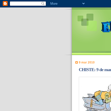
9 mar 2010
CHISTE: 9 de mar