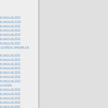
de marzo de 2010
de marzo de 2.010
de marzo de 2010
de marzo de 2010
de marzo de 2010
de marzo de 2010
de marzo de 2010
el infierno, aplicable a la
de marzo de 2010
de marzo de 2010
de marzo de 2010
de marzo de 2010
de marzo de 2010
de marzo de 2010
de marzo de 2010
 ir al baño
de marzo de 2010
de marzo de 2010
de marzo de 2010
de marzo de 2010
de marzo de 2010