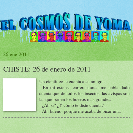
26 ene 2011
CHISTE: 26 de enero de 2011
Un científico le cuenta a su amigo:
- En mi extensa carrera nunca me había dado
cuenta que de todos los insectos, las avispas son
las que ponen los huevos mas grandes.
- ¿Ah sí? ¿Y cómo te diste cuenta?
- Ah, bueno, porque me acaba de picar una.