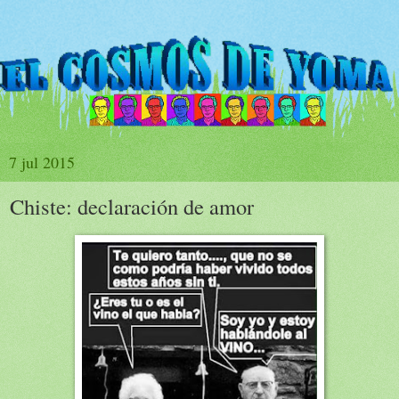
7 jul 2015
Chiste: declaración de amor