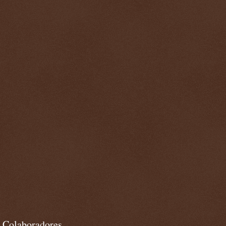
Colaboradores