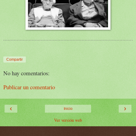
Compartir
No hay comentarios:
Publicar un comentario
‹
›
Inicio
Ver versión web