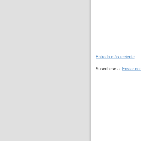
Entrada más reciente
Suscribirse a:
Enviar co