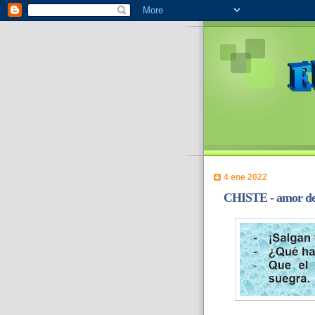
4 ene 2022
CHISTE - amor de