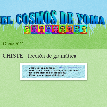
17 ene 2022
CHISTE - lección de gramática