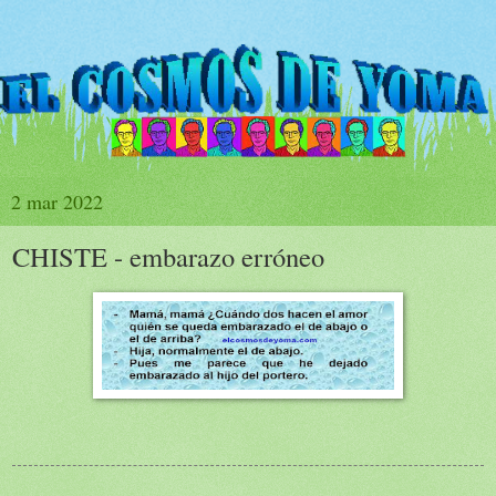
2 mar 2022
CHISTE - embarazo erróneo