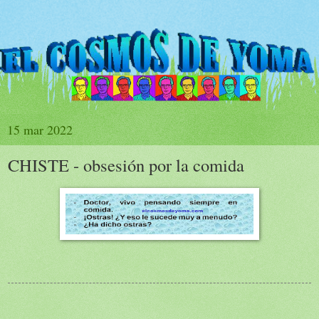
15 mar 2022
CHISTE - obsesión por la comida