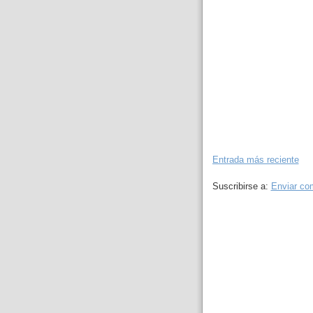
Entrada más reciente
Suscribirse a:
Enviar co