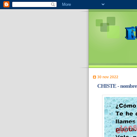
30 nov 2022
CHISTE - nombres 