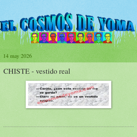
14 may 2026
CHISTE - vestido real