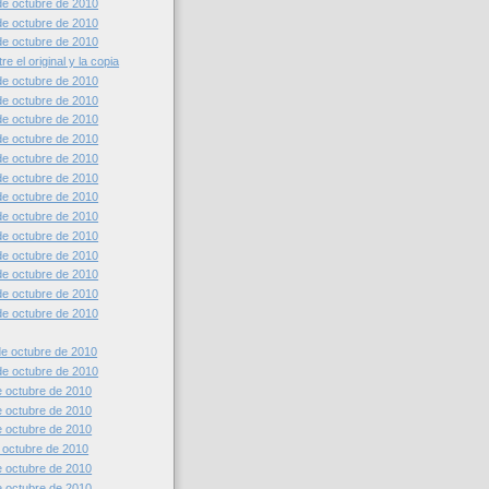
e octubre de 2010
e octubre de 2010
e octubre de 2010
re el original y la copia
e octubre de 2010
e octubre de 2010
e octubre de 2010
e octubre de 2010
e octubre de 2010
e octubre de 2010
e octubre de 2010
e octubre de 2010
e octubre de 2010
e octubre de 2010
e octubre de 2010
e octubre de 2010
e octubre de 2010
e octubre de 2010
e octubre de 2010
 octubre de 2010
 octubre de 2010
 octubre de 2010
octubre de 2010
 octubre de 2010
 octubre de 2010