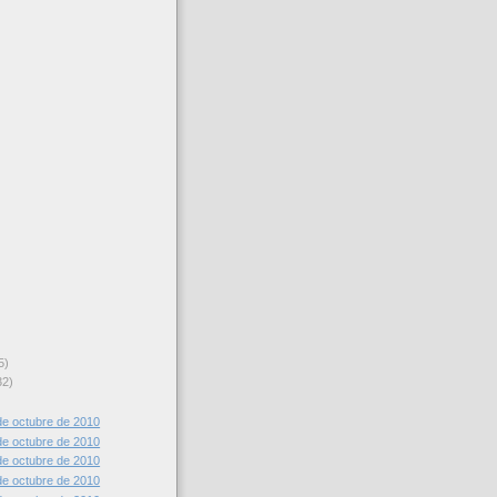
5)
32)
e octubre de 2010
e octubre de 2010
e octubre de 2010
e octubre de 2010