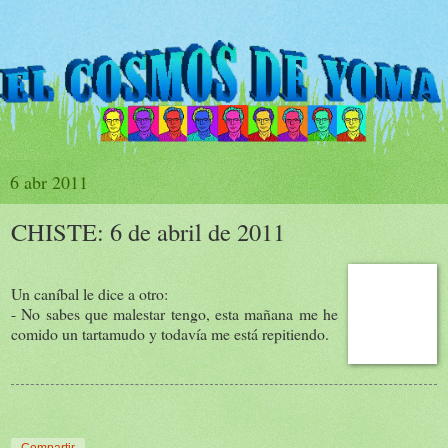
6 abr 2011
CHISTE: 6 de abril de 2011
Un caníbal le dice a otro:
- No sabes que malestar tengo, esta mañana me he
comido un tartamudo y todavía me está repitiendo.