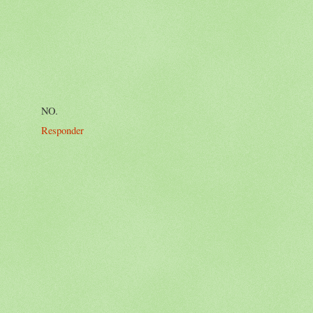
NO.
Responder