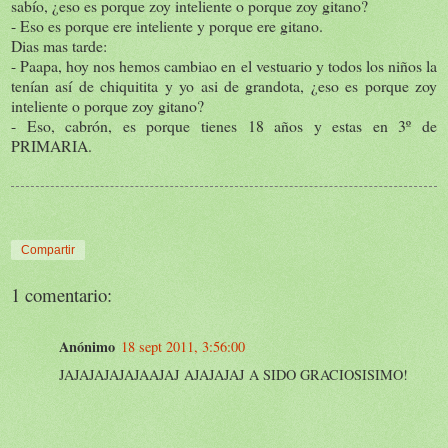
sabío, ¿eso es porque zoy inteliente o porque zoy gitano?
- Eso es porque ere inteliente y porque ere gitano.
Dias mas tarde:
- Paapa, hoy nos hemos cambiao en el vestuario y todos los niños la
tenían así de chiquitita y yo asi de grandota, ¿eso es porque zoy
inteliente o porque zoy gitano?
- Eso, cabrón, es porque tienes 18 años y estas en 3º de
PRIMARIA.
Compartir
1 comentario:
Anónimo
18 sept 2011, 3:56:00
JAJAJAJAJAJAAJAJ AJAJAJAJ A SIDO GRACIOSISIMO!