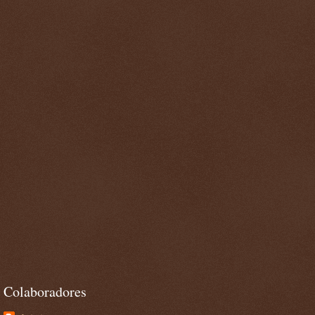
Colaboradores