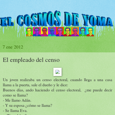
7 ene 2012
El empleado del censo
Un joven realizaba un censo electoral, cuando llega a una casa
llama a la puerta, sale el dueño y le dice:
Buenos días, ando haciendo el censo electoral, ¿me puede decir
como se llama?
- Me llamo Adán.
- Y su esposa ¿cómo se llama?
- Se llama Eva.