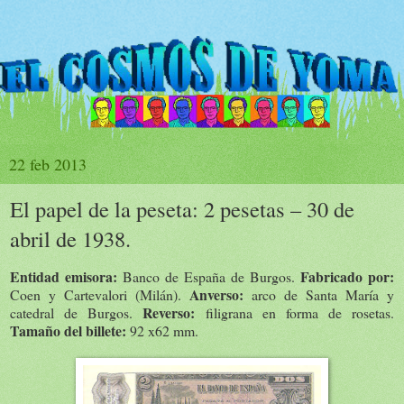
22 feb 2013
El papel de la peseta: 2 pesetas – 30 de
abril de 1938.
Entidad emisora:
Fabricado por:
Banco de España de Burgos.
Anverso:
Coen y Cartevalori (Milán).
arco de Santa María y
Reverso:
catedral de Burgos.
filigrana en forma de rosetas.
Tamaño del billete:
92 x62 mm.