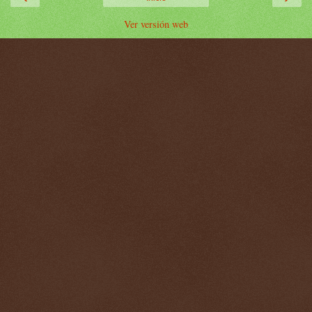
Ver versión web