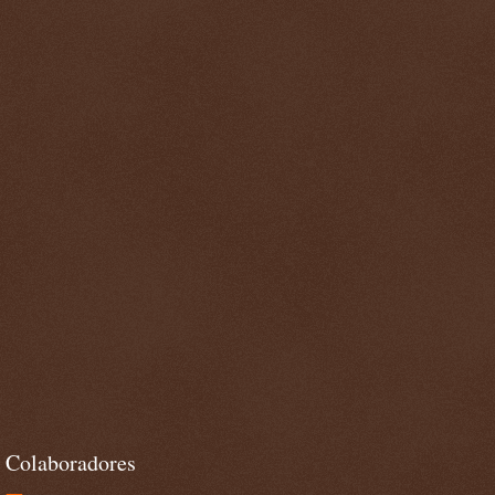
Colaboradores