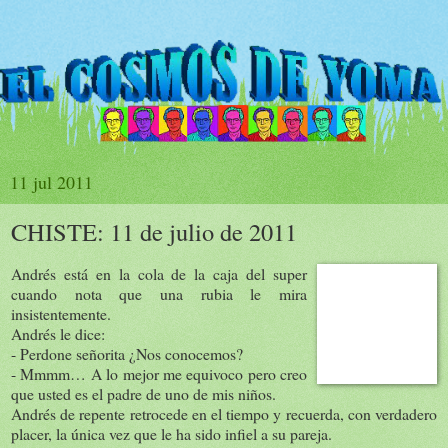
11 jul 2011
CHISTE: 11 de julio de 2011
Andrés está en la cola de la caja del super
cuando nota que una rubia le mira
insistentemente.
Andrés le dice:
- Perdone señorita ¿Nos conocemos?
- Mmmm… A lo mejor me equivoco pero creo
que usted es el padre de uno de mis niños.
Andrés de repente retrocede en el tiempo y recuerda, con verdadero
placer, la única vez que le ha sido infiel a su pareja.