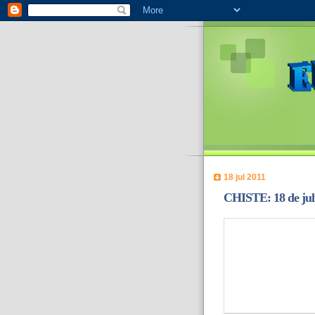
18 jul 2011
CHISTE: 18 de jul