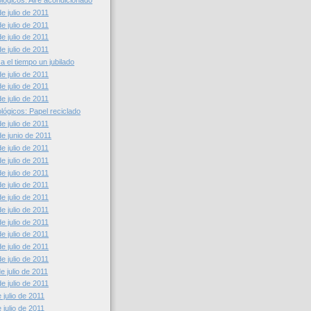
lógicos: Aire acondicionado
e julio de 2011
e julio de 2011
e julio de 2011
e julio de 2011
a el tiempo un jubilado
e julio de 2011
e julio de 2011
e julio de 2011
lógicos: Papel reciclado
e julio de 2011
e junio de 2011
e julio de 2011
e julio de 2011
e julio de 2011
e julio de 2011
e julio de 2011
e julio de 2011
e julio de 2011
e julio de 2011
e julio de 2011
e julio de 2011
 julio de 2011
e julio de 2011
julio de 2011
julio de 2011