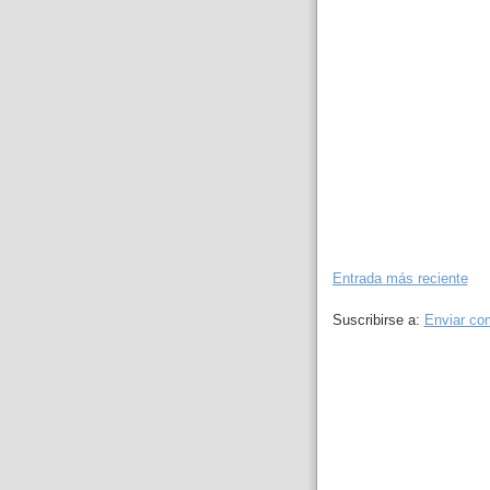
Entrada más reciente
Suscribirse a:
Enviar co