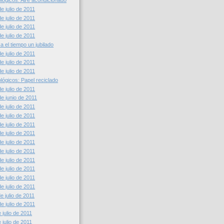
lógicos: Aire acondicionado
e julio de 2011
e julio de 2011
e julio de 2011
e julio de 2011
a el tiempo un jubilado
e julio de 2011
e julio de 2011
e julio de 2011
lógicos: Papel reciclado
e julio de 2011
e junio de 2011
e julio de 2011
e julio de 2011
e julio de 2011
e julio de 2011
e julio de 2011
e julio de 2011
e julio de 2011
e julio de 2011
e julio de 2011
e julio de 2011
 julio de 2011
e julio de 2011
julio de 2011
julio de 2011