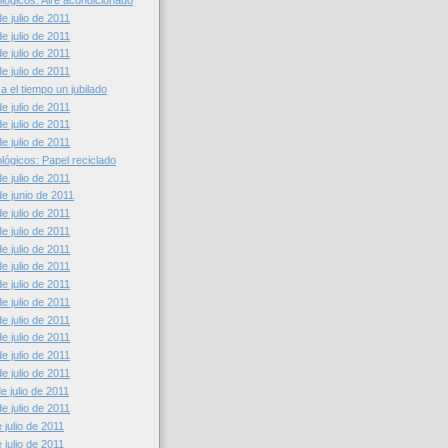
lógicos: Aire acondicionado
e julio de 2011
e julio de 2011
e julio de 2011
e julio de 2011
a el tiempo un jubilado
e julio de 2011
e julio de 2011
e julio de 2011
lógicos: Papel reciclado
e julio de 2011
e junio de 2011
e julio de 2011
e julio de 2011
e julio de 2011
e julio de 2011
e julio de 2011
e julio de 2011
e julio de 2011
e julio de 2011
e julio de 2011
e julio de 2011
 julio de 2011
e julio de 2011
julio de 2011
julio de 2011