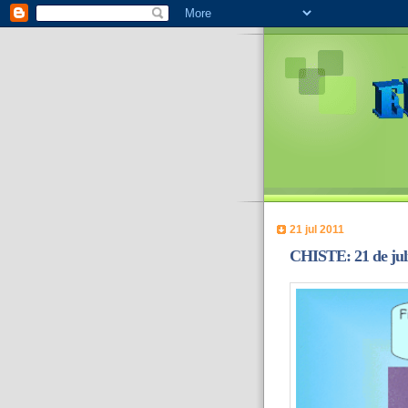
21 jul 2011
CHISTE: 21 de jul