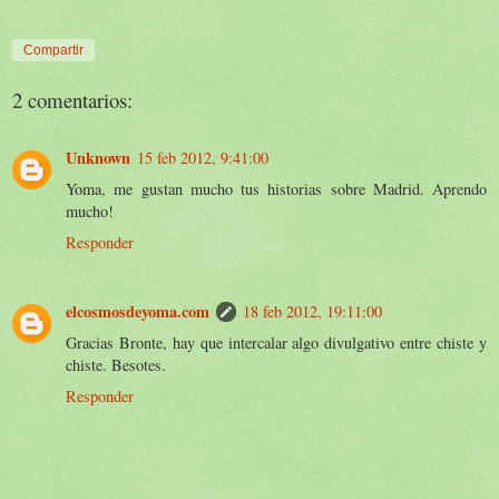
Compartir
2 comentarios:
Unknown
15 feb 2012, 9:41:00
Yoma, me gustan mucho tus historias sobre Madrid. Aprendo
mucho!
Responder
elcosmosdeyoma.com
18 feb 2012, 19:11:00
Gracias Bronte, hay que intercalar algo divulgativo entre chiste y
chiste. Besotes.
Responder