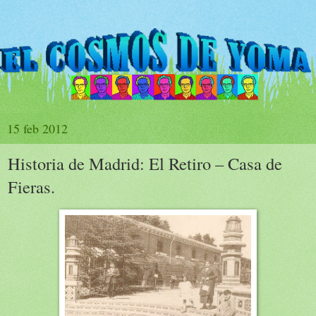
15 feb 2012
Historia de Madrid: El Retiro – Casa de
Fieras.