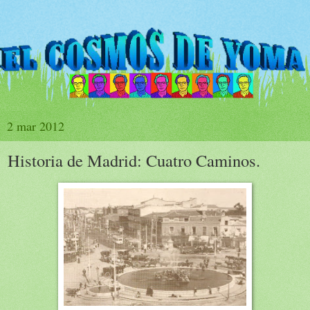
2 mar 2012
Historia de Madrid: Cuatro Caminos.