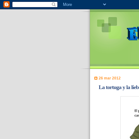
26 mar 2012
La tortuga y la lieb